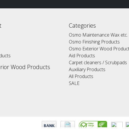
t
Categories
Osmo Maintenance Wax etc.
Osmo Finishing Products
Osmo Exterior Wood Produc
ducts
Aid Products
Carpet cleaners / Scrubpads
rior Wood Products
Auxiliary Products
All Products
SALE