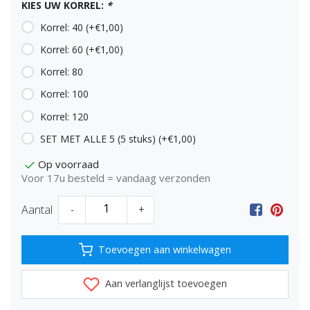
KIES UW KORREL:
*
Korrel: 40 (+€1,00)
Korrel: 60 (+€1,00)
Korrel: 80
Korrel: 100
Korrel: 120
SET MET ALLE 5 (5 stuks) (+€1,00)
Op voorraad
Voor 17u besteld = vandaag verzonden
Aantal
-
+
Toevoegen aan winkelwagen
Aan verlanglijst toevoegen