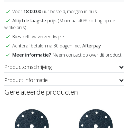
Voor
18:00:00
uur besteld, morgen in huis
Altijd de laagste prijs
(Minimaal 40% korting op de
winkelprijs)
Kies
zelf uw verzendwijze.
Achteraf betalen na 30 dagen met
Afterpay
Meer informatie?
Neem contact op over dit product
Productomschrijving
Product informatie
Gerelateerde producten