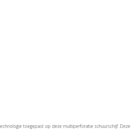
technologie toegepast op deze multiperforatie schuurschijf. Deze