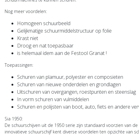
Nog meer voordelen:
Homogeen schuurbeeld
Gelijkmatige schuurmiddelstructuur op folie
Krast niet
Droog en nat toepasbaar
is helemaal idem aan de Festool Granat !
Toepassingen:
Schuren van plamuur, polyester en composieten
Schuren van nieuwe onderdelen en grondlagen
Uitschuren van overgangen, roestpunten en steenslag
In vorm schuren van vulmiddelen
Schuren en polijsten van boot, auto, fiets en andere v
Sia 1950:
De schuurschijven uit de 1950 serie zijn standaard voorzien van de
innovatieve schuurschijf kent diverse voordelen ten opzichte van 