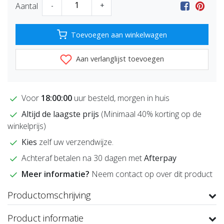
Aantal
-
+
Toevoegen aan winkelwagen
Aan verlanglijst toevoegen
Voor
18:00:00
uur besteld, morgen in huis
Altijd de laagste prijs
(Minimaal 40% korting op de
winkelprijs)
Kies
zelf uw verzendwijze.
Achteraf betalen na 30 dagen met
Afterpay
Meer informatie?
Neem contact op over dit product
Productomschrijving
Product informatie