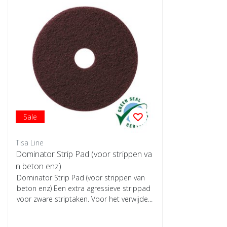
Sale
Tisa Line
Dominator Strip Pad (voor strippen va
n beton enz)
Dominator Strip Pad (voor strippen van
beton enz) Een extra agressieve strippad
voor zware striptaken. Voor het verwĳde...