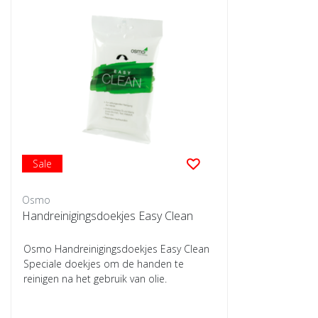
Sale
Osmo
Handreinigingsdoekjes Easy Clean
Osmo Handreinigingsdoekjes Easy Clean
Speciale doekjes om de handen te
reinigen na het gebruik van olie.