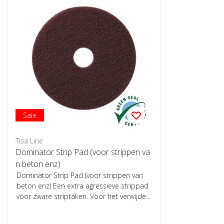
Sale
Tisa Line
Dominator Strip Pad (voor strippen va
n beton enz)
Dominator Strip Pad (voor strippen van
beton enz) Een extra agressieve strippad
voor zware striptaken. Voor het verwĳde...