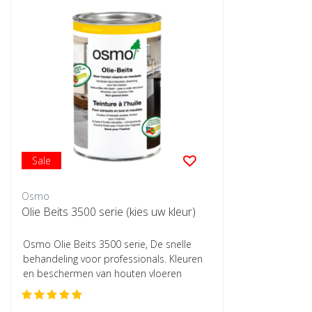
Sale
Osmo
Olie Beits 3500 serie (kies uw kleur)
Osmo Olie Beits 3500 serie, De snelle
behandeling voor professionals. Kleuren
en beschermen van houten vloeren
zonder zi...