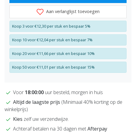
Aan verlanglijst toevoegen
Koop 3 voor €12,30 per stuk en bespaar 5%
Koop 10 voor €12,04 per stuk en bespaar 7%
Koop 20 voor €11,66 per stuk en bespaar 10%
Koop 50 voor €11,01 per stuk en bespaar 15%
Voor
18:00:00
uur besteld, morgen in huis
Altijd de laagste prijs
(Minimaal 40% korting op de
winkelprijs)
Kies
zelf uw verzendwijze.
Achteraf betalen na 30 dagen met
Afterpay