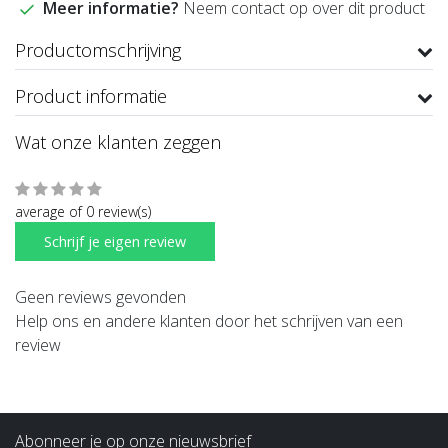
Meer informatie?
Neem contact op over dit product
Productomschrijving
Product informatie
Wat onze klanten zeggen
average of 0 review(s)
Schrijf je eigen review
Geen reviews gevonden
Help ons en andere klanten door het schrijven van een
review
Abonneer je op onze nieuwsbrief