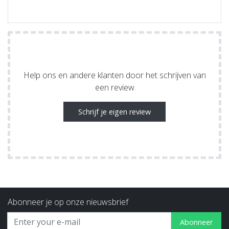
Help ons en andere klanten door het schrijven van
een review
Schrijf je eigen review
Abonneer je op onze nieuwsbrief
Abonneer