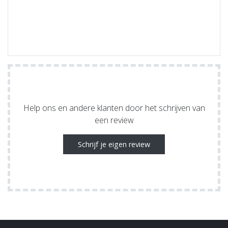
Help ons en andere klanten door het schrijven van
een review
Schrijf je eigen review