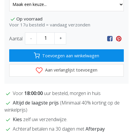
Op voorraad
Voor 17u besteld = vandaag verzonden
Aantal
-
+
Toevoegen aan winkelwagen
Aan verlanglijst toevoegen
Voor
18:00:00
uur besteld, morgen in huis
Altijd de laagste prijs
(Minimaal 40% korting op de
winkelprijs)
Kies
zelf uw verzendwijze.
Achteraf betalen na 30 dagen met
Afterpay