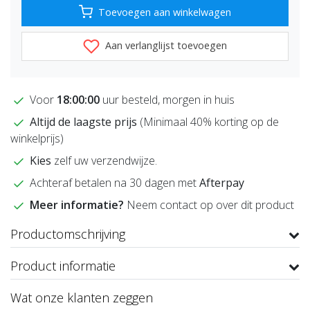
Toevoegen aan winkelwagen
Aan verlanglijst toevoegen
Voor
18:00:00
uur besteld, morgen in huis
Altijd de laagste prijs
(Minimaal 40% korting op de
winkelprijs)
Kies
zelf uw verzendwijze.
Achteraf betalen na 30 dagen met
Afterpay
Meer informatie?
Neem contact op over dit product
Productomschrijving
Product informatie
Wat onze klanten zeggen