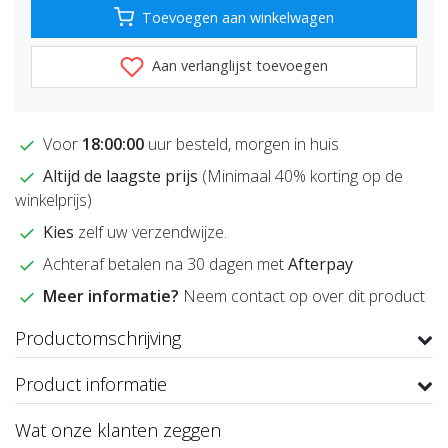
Toevoegen aan winkelwagen
Aan verlanglijst toevoegen
Voor
18:00:00
uur besteld, morgen in huis
Altijd de laagste prijs
(Minimaal 40% korting op de
winkelprijs)
Kies
zelf uw verzendwijze.
Achteraf betalen na 30 dagen met
Afterpay
Meer informatie?
Neem contact op over dit product
Productomschrijving
Product informatie
Wat onze klanten zeggen