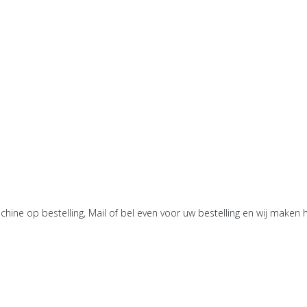
hine op bestelling, Mail of bel even voor uw bestelling en wij maken he