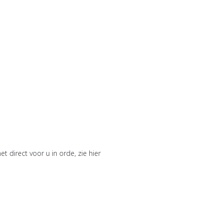
t direct voor u in orde, zie hier